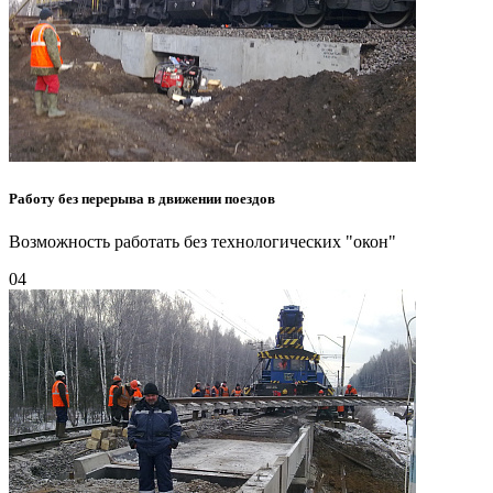
Работу без перерыва в движении поездов
Возможность работать без технологических "окон"
04