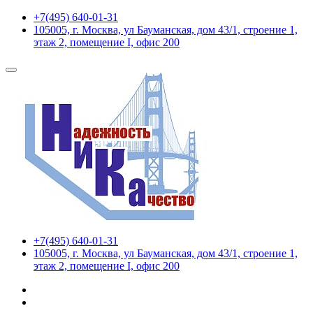
+7(495) 640-01-31
105005, г. Москва, ул Бауманская, дом 43/1, строение 1,
этаж 2, помещение I, офис 200
+7(495) 640-01-31
105005, г. Москва, ул Бауманская, дом 43/1, строение 1,
этаж 2, помещение I, офис 200