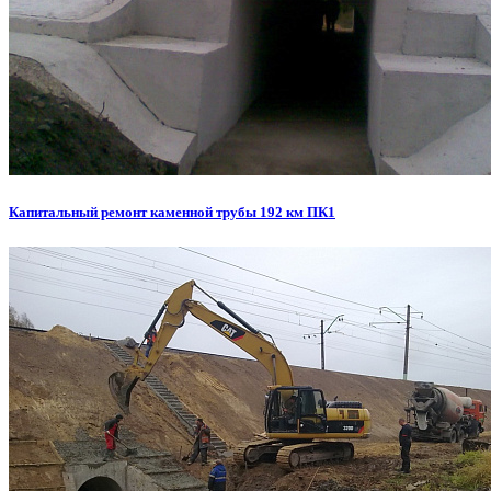
Капитальный ремонт каменной трубы 192 км ПК1