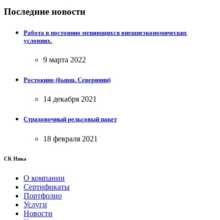
Последние новости
Работа в постоянно меняющихся внешнеэкономических
условиях.
9 марта 2022
Ростокино (бывш. Северянин)
14 декабря 2021
Страховочный рельсовый пакет
18 февраля 2021
СК Ника
О компании
Сертификаты
Портфолио
Услуги
Новости