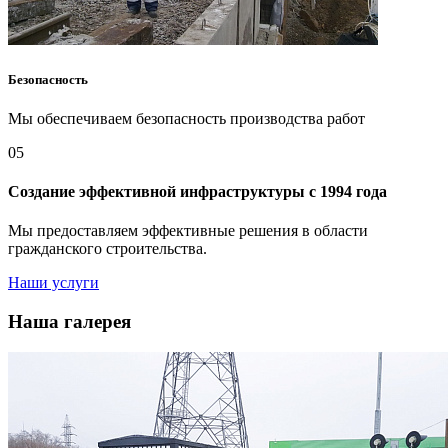
Безопасность
Мы обеспечиваем безопасность производства работ
05
Создание эффективной инфраструктуры с 1994 года
Мы предоставляем эффективные решения в области
гражданского строительства.
Наши услуги
Наша галерея