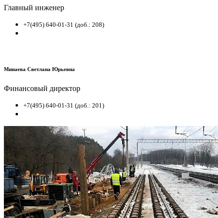
Главный инженер
+7(495) 640-01-31 (доб.: 208)
Минаева Светлана Юрьевна
Финансовый директор
+7(495) 640-01-31 (доб.: 201)