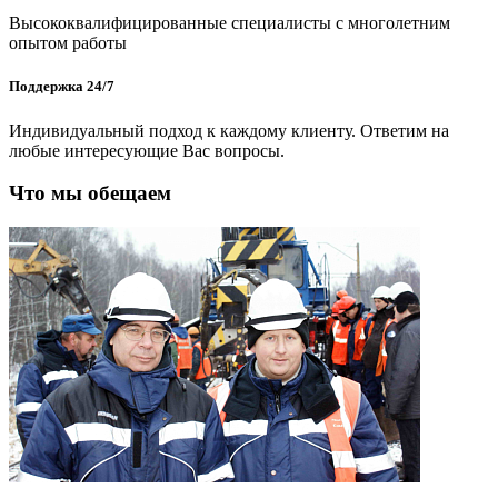
Высококвалифицированные специалисты с многолетним
опытом работы
Поддержка 24/7
Индивидуальный подход к каждому клиенту. Ответим на
любые интересующие Вас вопросы.
Что мы обещаем