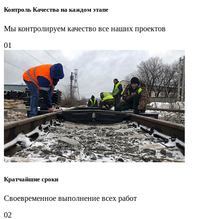
Контроль Качества на каждом этапе
Мы контролируем качество все наших проектов
01
Кратчайшие сроки
Своевременное выполнение всех работ
02