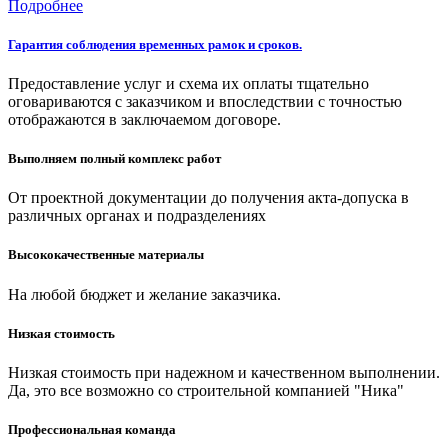
Подробнее
Гарантия соблюдения временных рамок и сроков.
Предоставление услуг и схема их оплаты тщательно
оговариваются с заказчиком и впоследствии с точностью
отображаются в заключаемом договоре.
Выполняем полный комплекс работ
От проектной документации до получения акта-допуска в
различных органах и подразделениях
Высококачественные материалы
На любой бюджет и желание заказчика.
Низкая стоимость
Низкая стоимость при надежном и качественном выполнении.
Да, это все возможно со строительной компанией "Ника"
Профессиональная команда