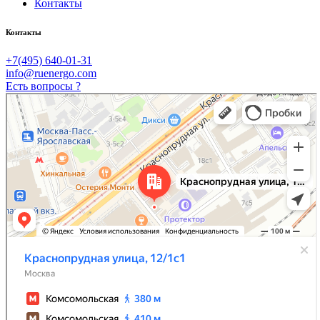
Контакты
Контакты
+7(495) 640-01-31
info@ruenergo.com
Есть вопросы ?