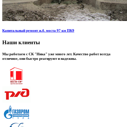
Капитальный ремонт ж.б. моста 97 км ПК9
Наши клиенты
Мы работаем с СК "Ника" уже много лет. Качество работ всегда
отличное, они быстро реагируют и надежны.