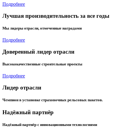
Подробнее
Лучшая производительность за все годы
Мы лидеры отрасли, отмеченные наградами
Подробнее
Доверенный лидер отрасли
Высококачественные строительные проекты
Подробнее
Лидер отрасли
Чемпион в установке страховочных рельсовых пакетов.
Надёжный партнёр
Надёжный партнёр с инновационными технологиями