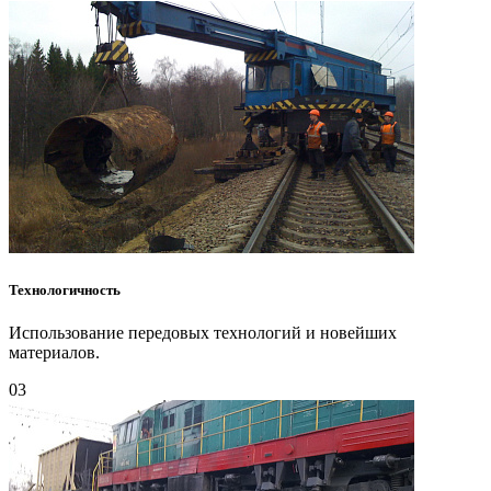
Технологичность
Использование передовых технологий и новейших
материалов.
03