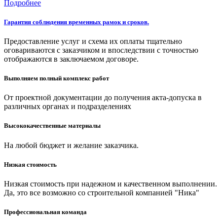
Подробнее
Гарантия соблюдения временных рамок и сроков.
Предоставление услуг и схема их оплаты тщательно
оговариваются с заказчиком и впоследствии с точностью
отображаются в заключаемом договоре.
Выполняем полный комплекс работ
От проектной документации до получения акта-допуска в
различных органах и подразделениях
Высококачественные материалы
На любой бюджет и желание заказчика.
Низкая стоимость
Низкая стоимость при надежном и качественном выполнении.
Да, это все возможно со строительной компанией "Ника"
Профессиональная команда