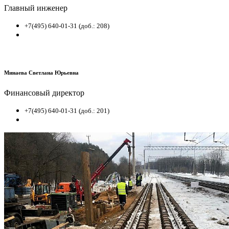
Главный инженер
+7(495) 640-01-31 (доб.: 208)
Минаева Светлана Юрьевна
Финансовый директор
+7(495) 640-01-31 (доб.: 201)