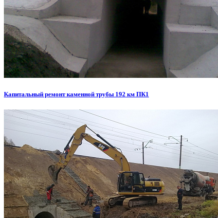
Капитальный ремонт каменной трубы 192 км ПК1