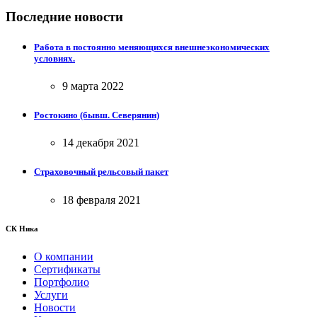
Последние новости
Работа в постоянно меняющихся внешнеэкономических
условиях.
9 марта 2022
Ростокино (бывш. Северянин)
14 декабря 2021
Страховочный рельсовый пакет
18 февраля 2021
СК Ника
О компании
Сертификаты
Портфолио
Услуги
Новости