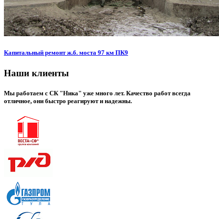
Капитальный ремонт ж.б. моста 97 км ПК9
Наши клиенты
Мы работаем с СК "Ника" уже много лет. Качество работ всегда
отличное, они быстро реагируют и надежны.