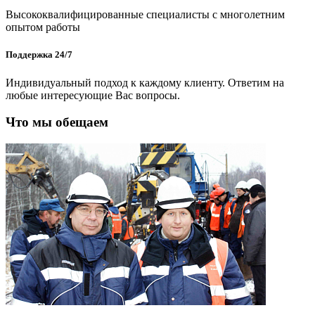
Высококвалифицированные специалисты с многолетним
опытом работы
Поддержка 24/7
Индивидуальный подход к каждому клиенту. Ответим на
любые интересующие Вас вопросы.
Что мы обещаем