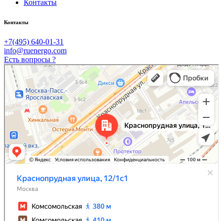
Контакты
Контакты
+7(495) 640-01-31
info@ruenergo.com
Есть вопросы ?