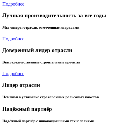
Подробнее
Лучшая производительность за все годы
Мы лидеры отрасли, отмеченные наградами
Подробнее
Доверенный лидер отрасли
Высококачественные строительные проекты
Подробнее
Лидер отрасли
Чемпион в установке страховочных рельсовых пакетов.
Надёжный партнёр
Надёжный партнёр с инновационными технологиями