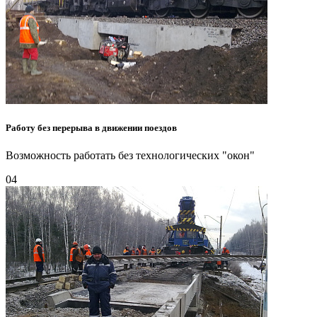
Работу без перерыва в движении поездов
Возможность работать без технологических "окон"
04