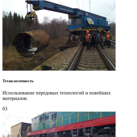
Технологичность
Использование передовых технологий и новейших
материалов.
03