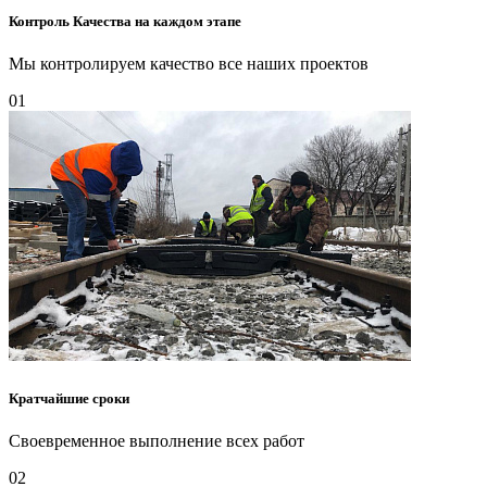
Контроль Качества на каждом этапе
Мы контролируем качество все наших проектов
01
Кратчайшие сроки
Своевременное выполнение всех работ
02