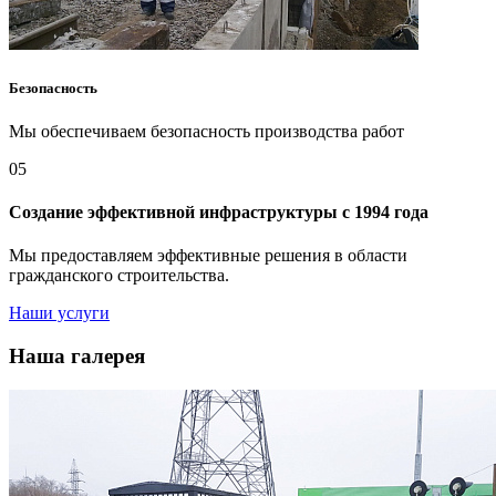
Безопасность
Мы обеспечиваем безопасность производства работ
05
Создание эффективной инфраструктуры с 1994 года
Мы предоставляем эффективные решения в области
гражданского строительства.
Наши услуги
Наша галерея