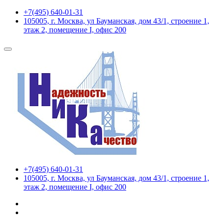
+7(495) 640-01-31
105005, г. Москва, ул Бауманская, дом 43/1, строение 1,
этаж 2, помещение I, офис 200
+7(495) 640-01-31
105005, г. Москва, ул Бауманская, дом 43/1, строение 1,
этаж 2, помещение I, офис 200