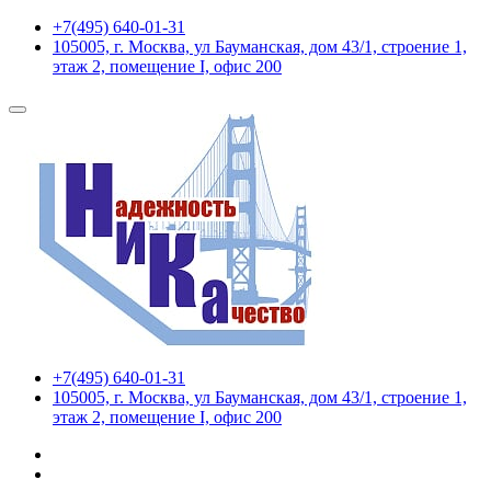
+7(495) 640-01-31
105005, г. Москва, ул Бауманская, дом 43/1, строение 1,
этаж 2, помещение I, офис 200
+7(495) 640-01-31
105005, г. Москва, ул Бауманская, дом 43/1, строение 1,
этаж 2, помещение I, офис 200