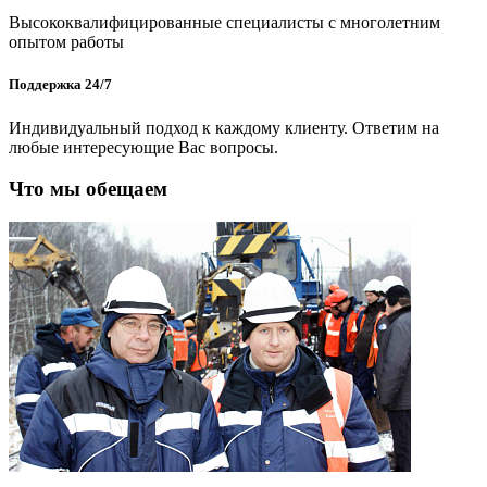
Высококвалифицированные специалисты с многолетним
опытом работы
Поддержка 24/7
Индивидуальный подход к каждому клиенту. Ответим на
любые интересующие Вас вопросы.
Что мы обещаем