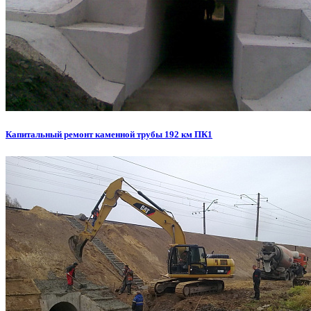
Капитальный ремонт каменной трубы 192 км ПК1