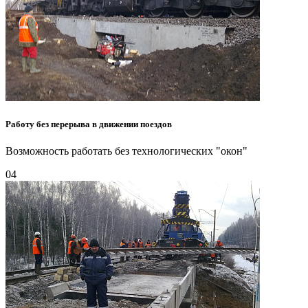
Работу без перерыва в движении поездов
Возможность работать без технологических "окон"
04