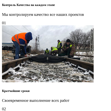
Контроль Качества на каждом этапе
Мы контролируем качество все наших проектов
01
Кратчайшие сроки
Своевременное выполнение всех работ
02