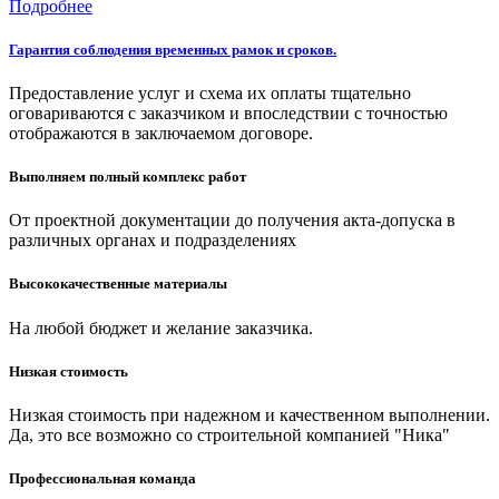
Подробнее
Гарантия соблюдения временных рамок и сроков.
Предоставление услуг и схема их оплаты тщательно
оговариваются с заказчиком и впоследствии с точностью
отображаются в заключаемом договоре.
Выполняем полный комплекс работ
От проектной документации до получения акта-допуска в
различных органах и подразделениях
Высококачественные материалы
На любой бюджет и желание заказчика.
Низкая стоимость
Низкая стоимость при надежном и качественном выполнении.
Да, это все возможно со строительной компанией "Ника"
Профессиональная команда