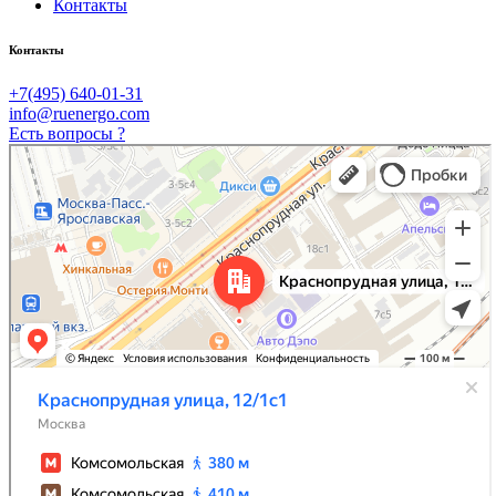
Контакты
Контакты
+7(495) 640-01-31
info@ruenergo.com
Есть вопросы ?