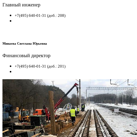
Главный инженер
+7(495) 640-01-31 (доб.: 208)
Минаева Светлана Юрьевна
Финансовый директор
+7(495) 640-01-31 (доб.: 201)