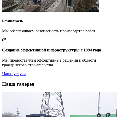
Безопасность
Мы обеспечиваем безопасность производства работ
05
Создание эффективной инфраструктуры с 1994 года
Мы предоставляем эффективные решения в области
гражданского строительства.
Наши услуги
Наша галерея