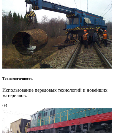
Технологичность
Использование передовых технологий и новейших
материалов.
03