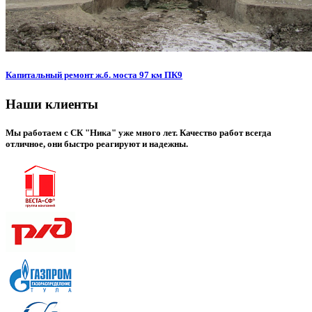
Капитальный ремонт ж.б. моста 97 км ПК9
Наши клиенты
Мы работаем с СК "Ника" уже много лет. Качество работ всегда
отличное, они быстро реагируют и надежны.