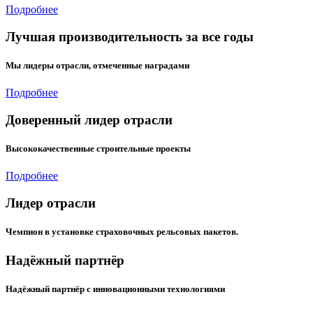
Подробнее
Лучшая производительность за все годы
Мы лидеры отрасли, отмеченные наградами
Подробнее
Доверенный лидер отрасли
Высококачественные строительные проекты
Подробнее
Лидер отрасли
Чемпион в установке страховочных рельсовых пакетов.
Надёжный партнёр
Надёжный партнёр с инновационными технологиями