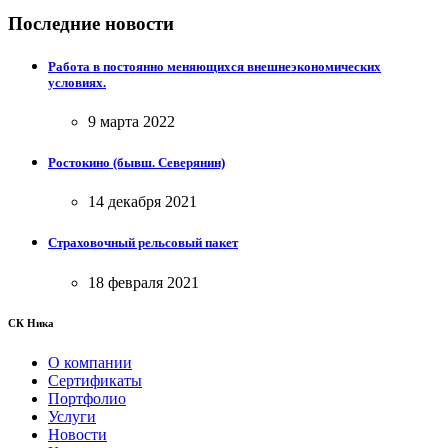
Последние новости
Работа в постоянно меняющихся внешнеэкономических
условиях.
9 марта 2022
Ростокино (бывш. Северянин)
14 декабря 2021
Страховочный рельсовый пакет
18 февраля 2021
СК Ника
О компании
Сертификаты
Портфолио
Услуги
Новости