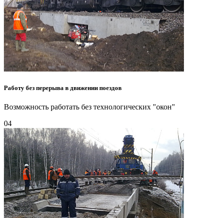
Работу без перерыва в движении поездов
Возможность работать без технологических "окон"
04