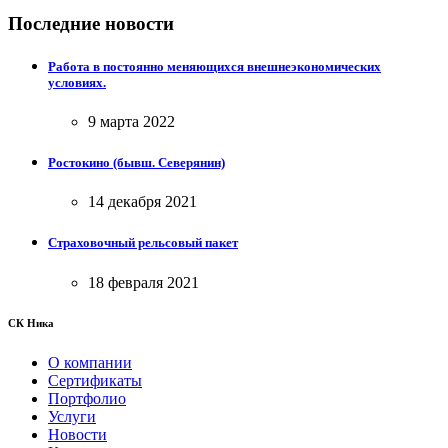
Последние новости
Работа в постоянно меняющихся внешнеэкономических
условиях.
9 марта 2022
Ростокино (бывш. Северянин)
14 декабря 2021
Страховочный рельсовый пакет
18 февраля 2021
СК Ника
О компании
Сертификаты
Портфолио
Услуги
Новости