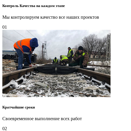
Контроль Качества на каждом этапе
Мы контролируем качество все наших проектов
01
Кратчайшие сроки
Своевременное выполнение всех работ
02