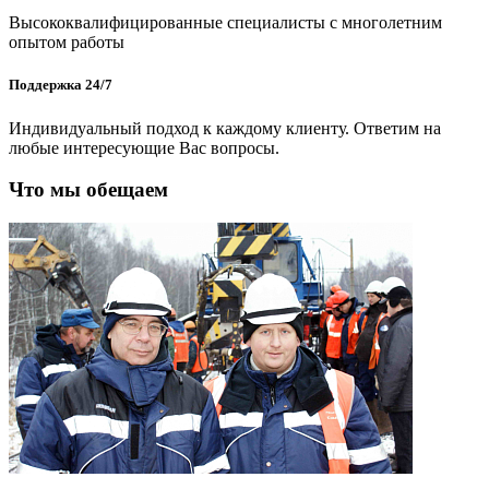
Высококвалифицированные специалисты с многолетним
опытом работы
Поддержка 24/7
Индивидуальный подход к каждому клиенту. Ответим на
любые интересующие Вас вопросы.
Что мы обещаем