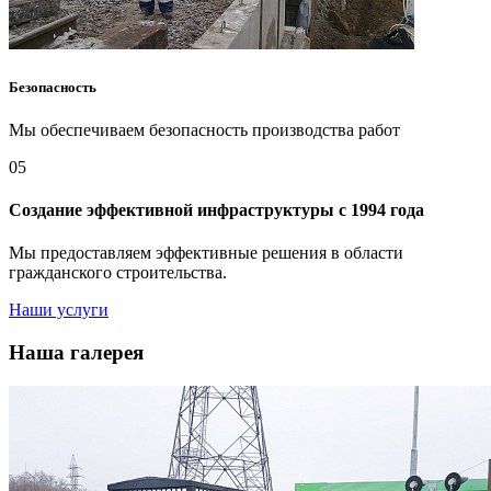
Безопасность
Мы обеспечиваем безопасность производства работ
05
Создание эффективной инфраструктуры с 1994 года
Мы предоставляем эффективные решения в области
гражданского строительства.
Наши услуги
Наша галерея