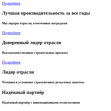
Подробнее
Лучшая производительность за все годы
Мы лидеры отрасли, отмеченные наградами
Подробнее
Доверенный лидер отрасли
Высококачественные строительные проекты
Подробнее
Лидер отрасли
Чемпион в установке страховочных рельсовых пакетов.
Надёжный партнёр
Надёжный партнёр с инновационными технологиями