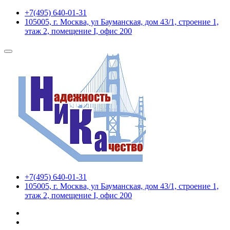
+7(495) 640-01-31
105005, г. Москва, ул Бауманская, дом 43/1, строение 1,
этаж 2, помещение I, офис 200
+7(495) 640-01-31
105005, г. Москва, ул Бауманская, дом 43/1, строение 1,
этаж 2, помещение I, офис 200