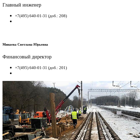
Главный инженер
+7(495) 640-01-31 (доб.: 208)
Минаева Светлана Юрьевна
Финансовый директор
+7(495) 640-01-31 (доб.: 201)