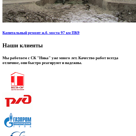
Капитальный ремонт ж.б. моста 97 км ПК9
Наши клиенты
Мы работаем с СК "Ника" уже много лет. Качество работ всегда
отличное, они быстро реагируют и надежны.