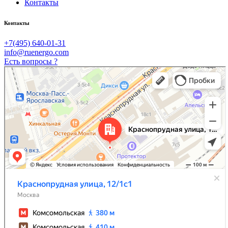
Контакты
Контакты
+7(495) 640-01-31
info@ruenergo.com
Есть вопросы ?