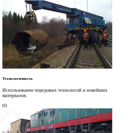
Технологичность
Использование передовых технологий и новейших
материалов.
03