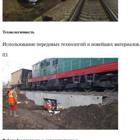
Технологичность
Использование передовых технологий и новейших материалов
03