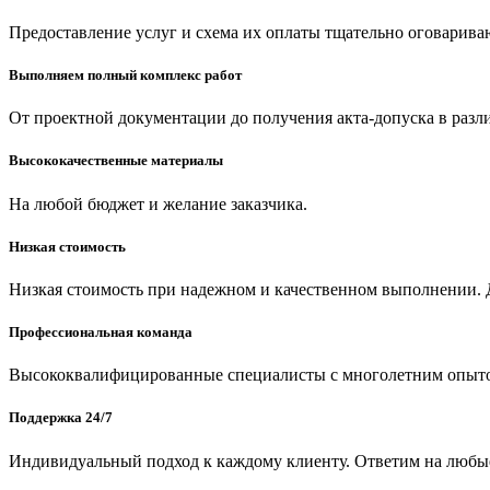
Предоставление услуг и схема их оплаты тщательно оговариваю
Выполняем полный комплекс работ
От проектной документации до получения акта-допуска в разл
Высококачественные материалы
На любой бюджет и желание заказчика.
Низкая стоимость
Низкая стоимость при надежном и качественном выполнении. Д
Профессиональная команда
Высококвалифицированные специалисты с многолетним опыт
Поддержка 24/7
Индивидуальный подход к каждому клиенту. Ответим на любы