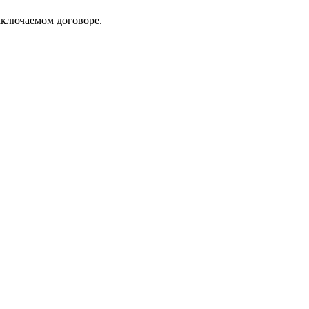
аключаемом договоре.