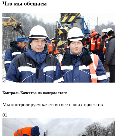
Что мы обещаем
Контроль Качества на каждом этапе
Мы контролируем качество все наших проектов
01