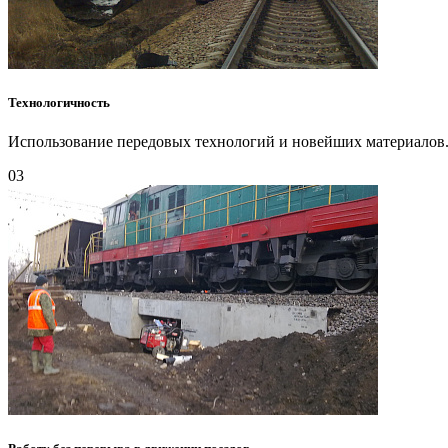
Технологичность
Использование передовых технологий и новейших материалов
03