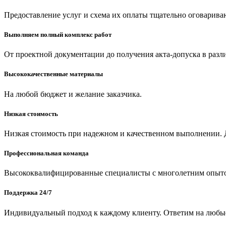
Предоставление услуг и схема их оплаты тщательно оговариваю
Выполняем полный комплекс работ
От проектной документации до получения акта-допуска в разл
Высококачественные материалы
На любой бюджет и желание заказчика.
Низкая стоимость
Низкая стоимость при надежном и качественном выполнении. Д
Профессиональная команда
Высококвалифицированные специалисты с многолетним опыт
Поддержка 24/7
Индивидуальный подход к каждому клиенту. Ответим на любы