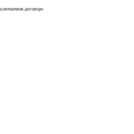
аключаемом договоре.