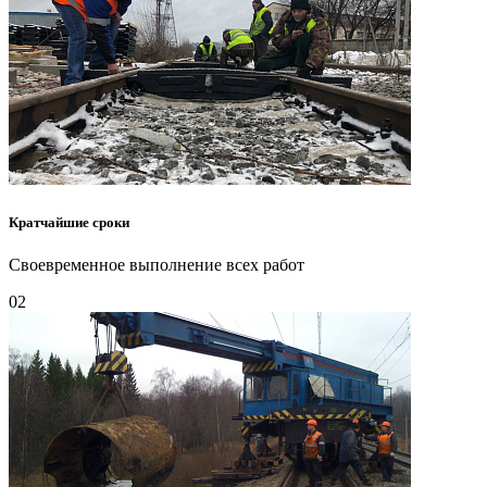
Кратчайшие сроки
Своевременное выполнение всех работ
02