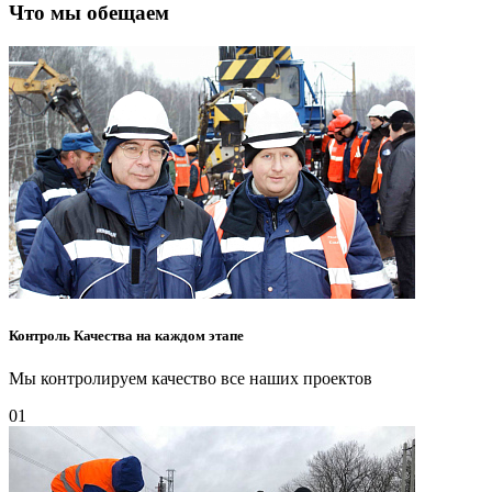
Что мы обещаем
Контроль Качества на каждом этапе
Мы контролируем качество все наших проектов
01