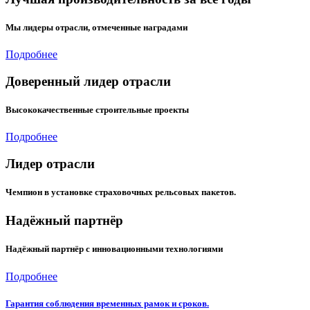
Мы лидеры отрасли, отмеченные наградами
Подробнее
Доверенный лидер отрасли
Высококачественные строительные проекты
Подробнее
Лидер отрасли
Чемпион в установке страховочных рельсовых пакетов.
Надёжный партнёр
Надёжный партнёр с инновационными технологиями
Подробнее
Гарантия соблюдения временных рамок и сроков.