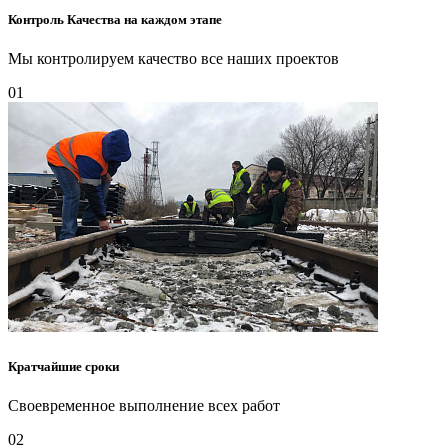
Контроль Качества на каждом этапе
Мы контролируем качество все наших проектов
01
Кратчайшие сроки
Своевременное выполнение всех работ
02