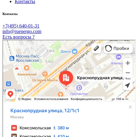
Контакты
Контакты
+7(495) 640-01-31
info@ruenergo.com
Есть вопросы ?