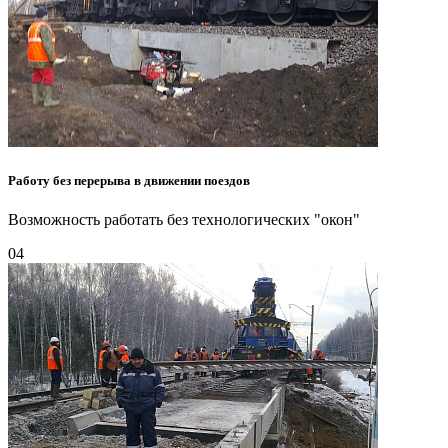
Работу без перерыва в движении поездов
Возможность работать без технологических "окон"
04