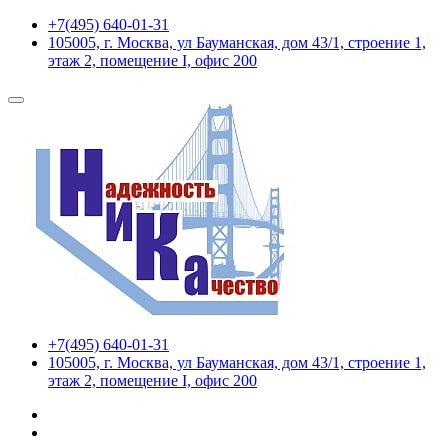
+7(495) 640-01-31
105005, г. Москва, ул Бауманская, дом 43/1, строение 1,
этаж 2, помещение I, офис 200
+7(495) 640-01-31
105005, г. Москва, ул Бауманская, дом 43/1, строение 1,
этаж 2, помещение I, офис 200