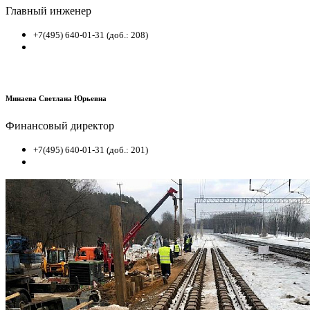
Главный инженер
+7(495) 640-01-31 (доб.: 208)
Минаева Светлана Юрьевна
Финансовый директор
+7(495) 640-01-31 (доб.: 201)