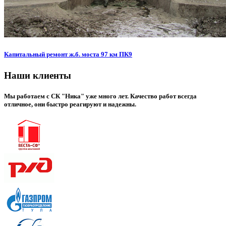
Капитальный ремонт ж.б. моста 97 км ПК9
Наши клиенты
Мы работаем с СК "Ника" уже много лет. Качество работ всегда
отличное, они быстро реагируют и надежны.