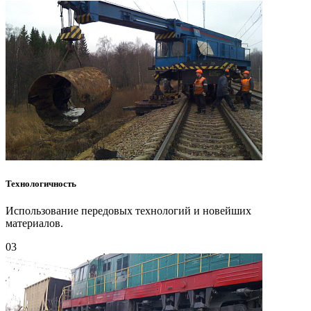
Технологичность
Использование передовых технологий и новейших
материалов.
03