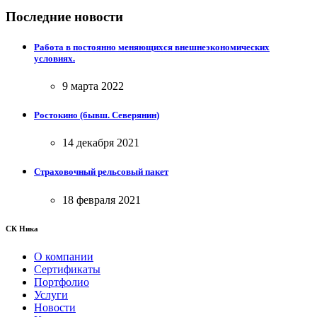
Последние новости
Работа в постоянно меняющихся внешнеэкономических
условиях.
9 марта 2022
Ростокино (бывш. Северянин)
14 декабря 2021
Страховочный рельсовый пакет
18 февраля 2021
СК Ника
О компании
Сертификаты
Портфолио
Услуги
Новости