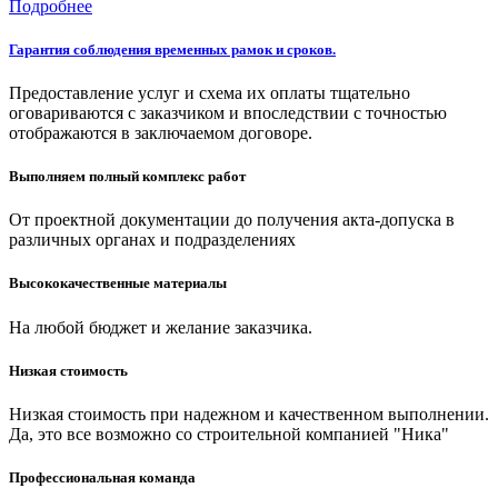
Подробнее
Гарантия соблюдения временных рамок и сроков.
Предоставление услуг и схема их оплаты тщательно
оговариваются с заказчиком и впоследствии с точностью
отображаются в заключаемом договоре.
Выполняем полный комплекс работ
От проектной документации до получения акта-допуска в
различных органах и подразделениях
Высококачественные материалы
На любой бюджет и желание заказчика.
Низкая стоимость
Низкая стоимость при надежном и качественном выполнении.
Да, это все возможно со строительной компанией "Ника"
Профессиональная команда