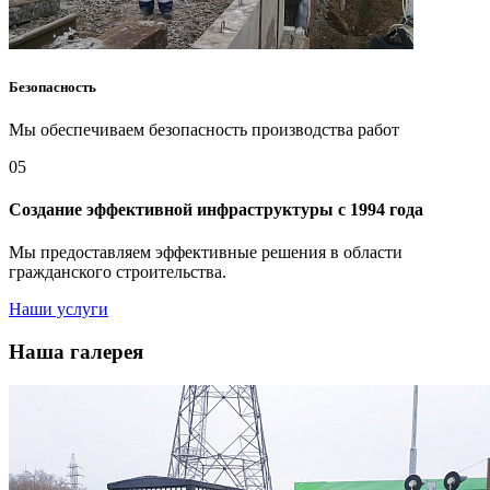
Безопасность
Мы обеспечиваем безопасность производства работ
05
Создание эффективной инфраструктуры с 1994 года
Мы предоставляем эффективные решения в области
гражданского строительства.
Наши услуги
Наша галерея