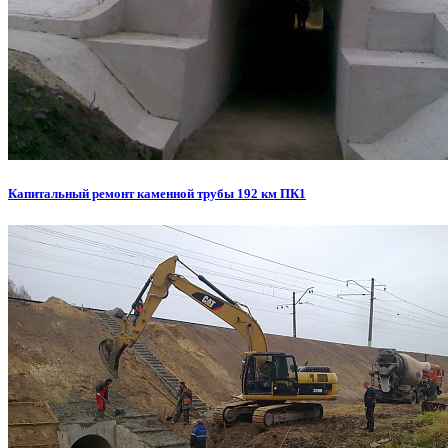
Капитальный ремонт каменной трубы 192 км ПК1