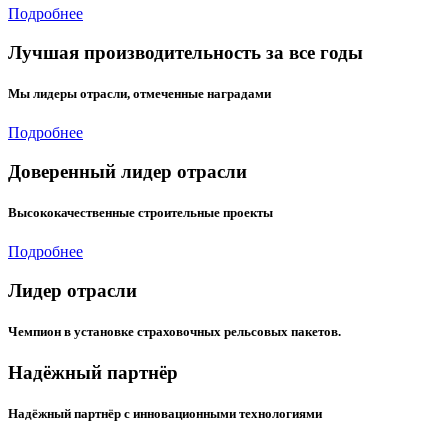
Подробнее
Лучшая производительность за все годы
Мы лидеры отрасли, отмеченные наградами
Подробнее
Доверенный лидер отрасли
Высококачественные строительные проекты
Подробнее
Лидер отрасли
Чемпион в установке страховочных рельсовых пакетов.
Надёжный партнёр
Надёжный партнёр с инновационными технологиями