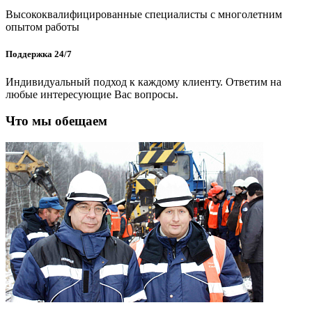
Высококвалифицированные специалисты с многолетним
опытом работы
Поддержка 24/7
Индивидуальный подход к каждому клиенту. Ответим на
любые интересующие Вас вопросы.
Что мы обещаем