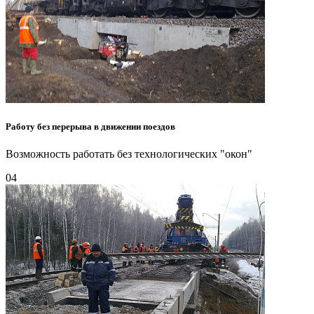
Работу без перерыва в движении поездов
Возможность работать без технологических "окон"
04