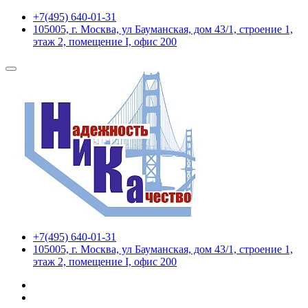
+7(495) 640-01-31
105005, г. Москва, ул Бауманская, дом 43/1, строение 1,
этаж 2, помещение I, офис 200
+7(495) 640-01-31
105005, г. Москва, ул Бауманская, дом 43/1, строение 1,
этаж 2, помещение I, офис 200