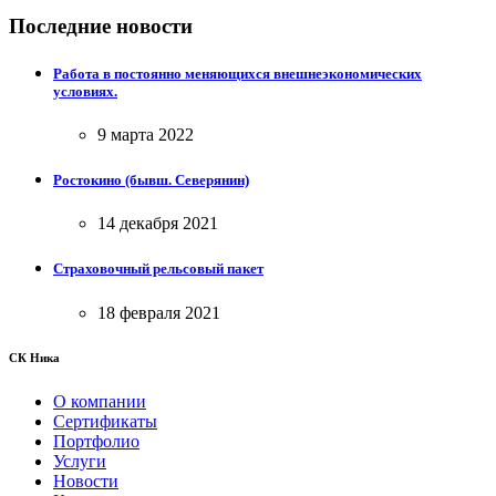
Последние новости
Работа в постоянно меняющихся внешнеэкономических
условиях.
9 марта 2022
Ростокино (бывш. Северянин)
14 декабря 2021
Страховочный рельсовый пакет
18 февраля 2021
СК Ника
О компании
Сертификаты
Портфолио
Услуги
Новости