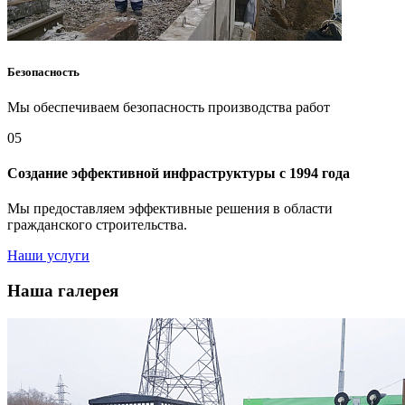
Безопасность
Мы обеспечиваем безопасность производства работ
05
Создание эффективной инфраструктуры с 1994 года
Мы предоставляем эффективные решения в области
гражданского строительства.
Наши услуги
Наша галерея