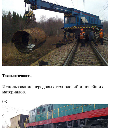
Технологичность
Использование передовых технологий и новейших
материалов.
03