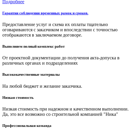
Подробнее
Гарантия соблюдения временных рамок и сроков.
Предоставление услуг и схема их оплаты тщательно
оговариваются с заказчиком и впоследствии с точностью
отображаются в заключаемом договоре.
Выполняем полный комплекс работ
От проектной документации до получения акта-допуска в
различных органах и подразделениях
Высококачественные материалы
На любой бюджет и желание заказчика.
Низкая стоимость
Низкая стоимость при надежном и качественном выполнении.
Да, это все возможно со строительной компанией "Ника"
Профессиональная команда