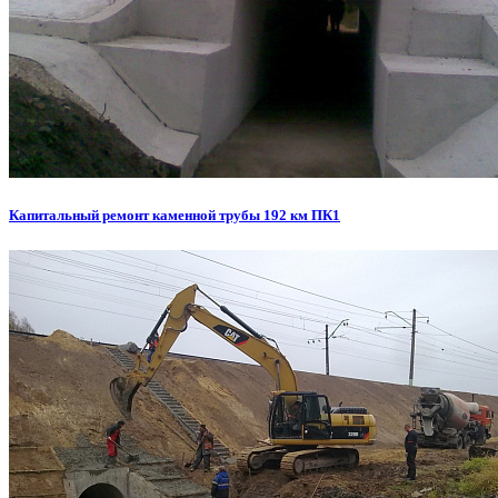
Капитальный ремонт каменной трубы 192 км ПК1