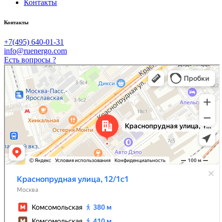
Контакты
Контакты
+7(495) 640-01-31
info@ruenergo.com
Есть вопросы ?