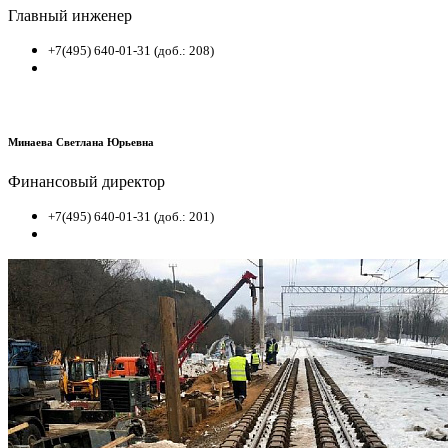
Главный инженер
+7(495) 640-01-31 (доб.: 208)
Минаева Светлана Юрьевна
Финансовый директор
+7(495) 640-01-31 (доб.: 201)