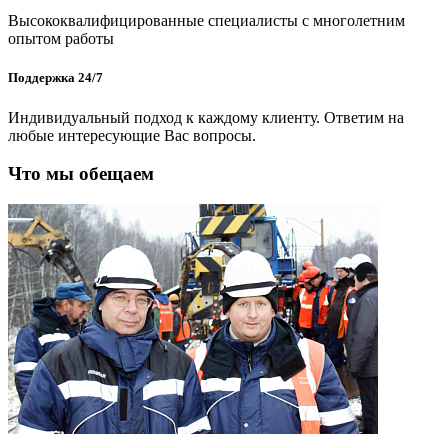
Высококвалифицированные специалисты с многолетним
опытом работы
Поддержка 24/7
Индивидуальный подход к каждому клиенту. Ответим на
любые интересующие Вас вопросы.
Что мы обещаем