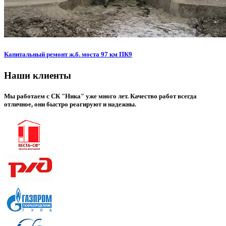
Капитальный ремонт ж.б. моста 97 км ПК9
Наши клиенты
Мы работаем с СК "Ника" уже много лет. Качество работ всегда
отличное, они быстро реагируют и надежны.