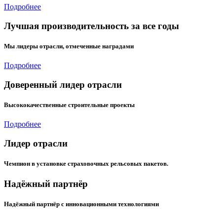
Подробнее
Лучшая производительность за все годы
Мы лидеры отрасли, отмеченные наградами
Подробнее
Доверенный лидер отрасли
Высококачественные строительные проекты
Подробнее
Лидер отрасли
Чемпион в установке страховочных рельсовых пакетов.
Надёжный партнёр
Надёжный партнёр с инновационными технологиями