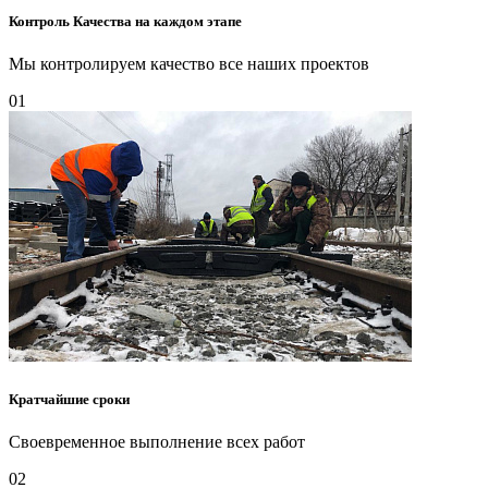
Контроль Качества на каждом этапе
Мы контролируем качество все наших проектов
01
Кратчайшие сроки
Своевременное выполнение всех работ
02