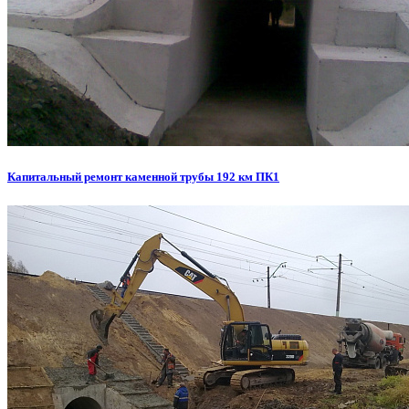
Капитальный ремонт каменной трубы 192 км ПК1