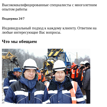
Высококвалифицированные специалисты с многолетним
опытом работы
Поддержка 24/7
Индивидуальный подход к каждому клиенту. Ответим на
любые интересующие Вас вопросы.
Что мы обещаем