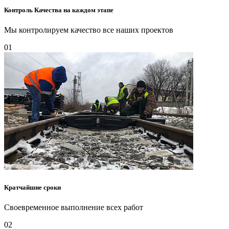
Контроль Качества на каждом этапе
Мы контролируем качество все наших проектов
01
Кратчайшие сроки
Своевременное выполнение всех работ
02