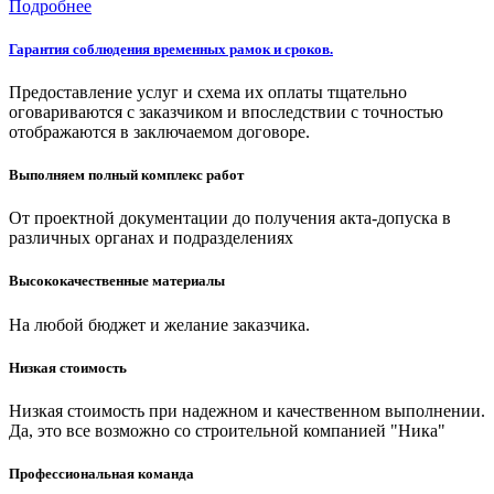
Подробнее
Гарантия соблюдения временных рамок и сроков.
Предоставление услуг и схема их оплаты тщательно
оговариваются с заказчиком и впоследствии с точностью
отображаются в заключаемом договоре.
Выполняем полный комплекс работ
От проектной документации до получения акта-допуска в
различных органах и подразделениях
Высококачественные материалы
На любой бюджет и желание заказчика.
Низкая стоимость
Низкая стоимость при надежном и качественном выполнении.
Да, это все возможно со строительной компанией "Ника"
Профессиональная команда