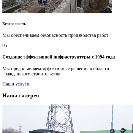
Безопасность
Мы обеспечиваем безопасность производства работ
05
Создание эффективной инфраструктуры с 1994 года
Мы предоставляем эффективные решения в области
гражданского строительства.
Наши услуги
Наша галерея