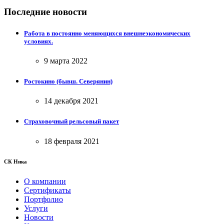
Последние новости
Работа в постоянно меняющихся внешнеэкономических
условиях.
9 марта 2022
Ростокино (бывш. Северянин)
14 декабря 2021
Страховочный рельсовый пакет
18 февраля 2021
СК Ника
О компании
Сертификаты
Портфолио
Услуги
Новости