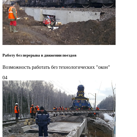
Работу без перерыва в движении поездов
Возможность работать без технологических "окон"
04