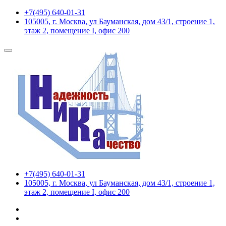
+7(495) 640-01-31
105005, г. Москва, ул Бауманская, дом 43/1, строение 1,
этаж 2, помещение I, офис 200
+7(495) 640-01-31
105005, г. Москва, ул Бауманская, дом 43/1, строение 1,
этаж 2, помещение I, офис 200