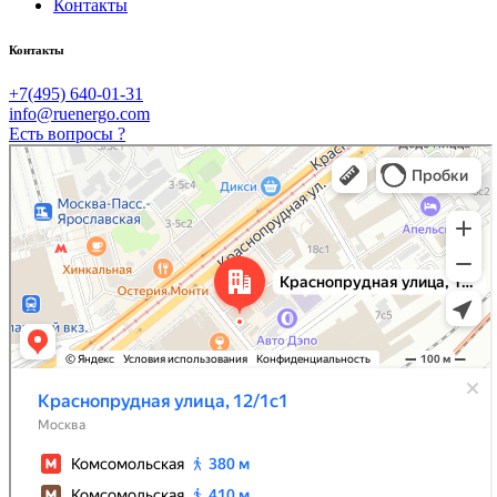
Контакты
Контакты
+7(495) 640-01-31
info@ruenergo.com
Есть вопросы ?