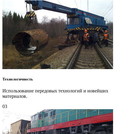
Технологичность
Использование передовых технологий и новейших
материалов.
03