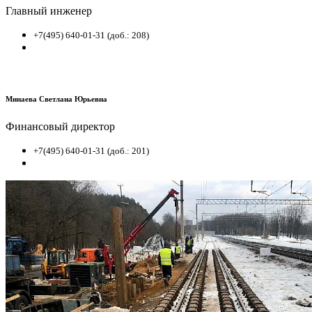
Главный инженер
+7(495) 640-01-31 (доб.: 208)
Минаева Светлана Юрьевна
Финансовый директор
+7(495) 640-01-31 (доб.: 201)