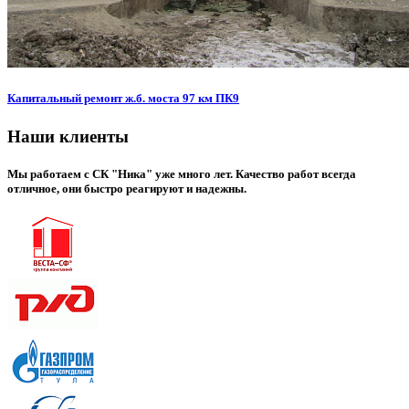
Капитальный ремонт ж.б. моста 97 км ПК9
Наши клиенты
Мы работаем с СК "Ника" уже много лет. Качество работ всегда
отличное, они быстро реагируют и надежны.