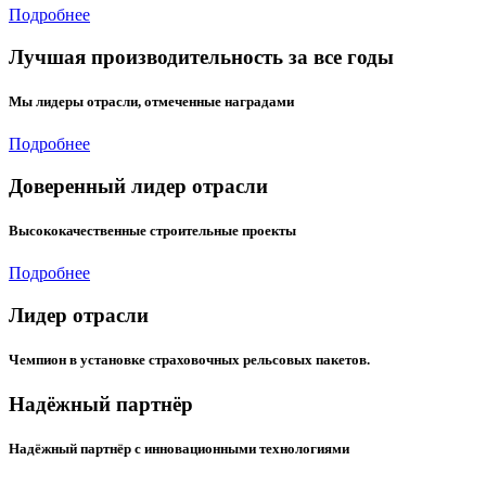
Подробнее
Лучшая производительность за все годы
Мы лидеры отрасли, отмеченные наградами
Подробнее
Доверенный лидер отрасли
Высококачественные строительные проекты
Подробнее
Лидер отрасли
Чемпион в установке страховочных рельсовых пакетов.
Надёжный партнёр
Надёжный партнёр с инновационными технологиями