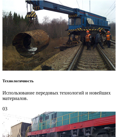
Технологичность
Использование передовых технологий и новейших
материалов.
03