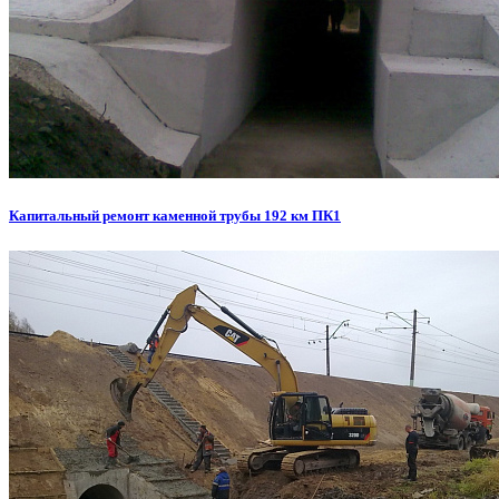
Капитальный ремонт каменной трубы 192 км ПК1