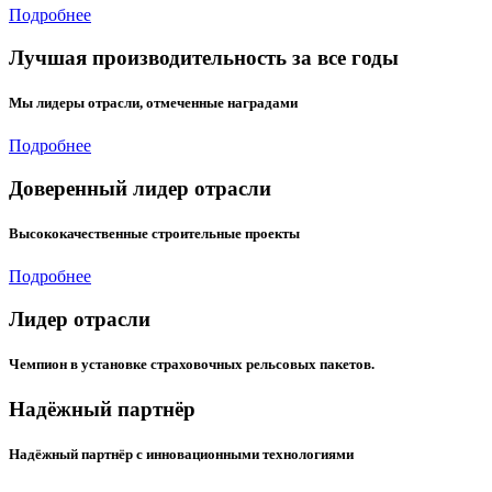
Подробнее
Лучшая производительность за все годы
Мы лидеры отрасли, отмеченные наградами
Подробнее
Доверенный лидер отрасли
Высококачественные строительные проекты
Подробнее
Лидер отрасли
Чемпион в установке страховочных рельсовых пакетов.
Надёжный партнёр
Надёжный партнёр с инновационными технологиями