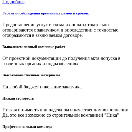
Подробнее
Гарантия соблюдения временных рамок и сроков.
Предоставление услуг и схема их оплаты тщательно
оговариваются с заказчиком и впоследствии с точностью
отображаются в заключаемом договоре.
Выполняем полный комплекс работ
От проектной документации до получения акта-допуска в
различных органах и подразделениях
Высококачественные материалы
На любой бюджет и желание заказчика.
Низкая стоимость
Низкая стоимость при надежном и качественном выполнении.
Да, это все возможно со строительной компанией "Ника"
Профессиональная команда