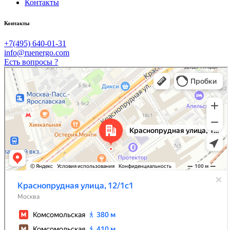
Контакты
Контакты
+7(495) 640-01-31
info@ruenergo.com
Есть вопросы ?