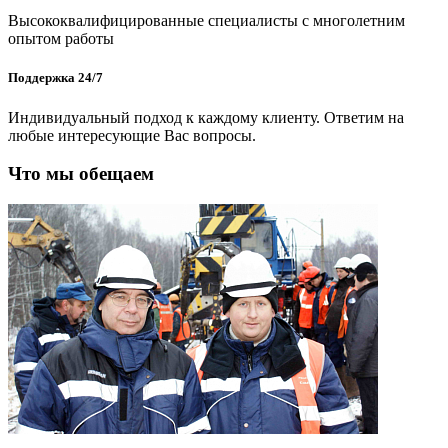
Высококвалифицированные специалисты с многолетним
опытом работы
Поддержка 24/7
Индивидуальный подход к каждому клиенту. Ответим на
любые интересующие Вас вопросы.
Что мы обещаем