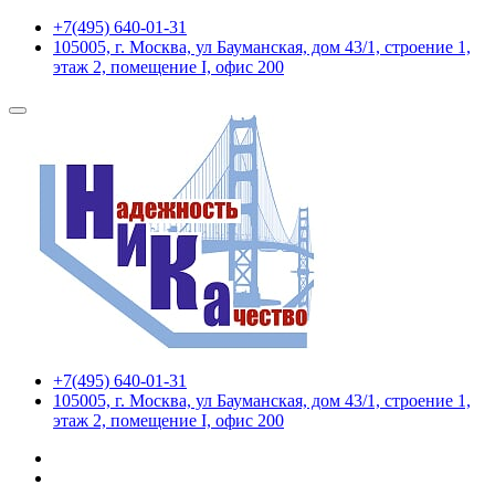
+7(495) 640-01-31
105005, г. Москва, ул Бауманская, дом 43/1, строение 1,
этаж 2, помещение I, офис 200
+7(495) 640-01-31
105005, г. Москва, ул Бауманская, дом 43/1, строение 1,
этаж 2, помещение I, офис 200