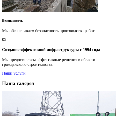
Безопасность
Мы обеспечиваем безопасность производства работ
05
Создание эффективной инфраструктуры с 1994 года
Мы предоставляем эффективные решения в области
гражданского строительства.
Наши услуги
Наша галерея