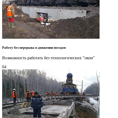
Работу без перерыва в движении поездов
Возможность работать без технологических "окон"
04