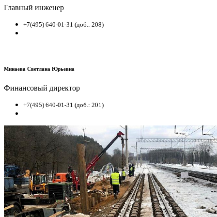
Главный инженер
+7(495) 640-01-31 (доб.: 208)
Минаева Светлана Юрьевна
Финансовый директор
+7(495) 640-01-31 (доб.: 201)