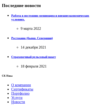
Последние новости
Работа в постоянно меняющихся внешнеэкономических
условиях.
9 марта 2022
Ростокино (бывш. Северянин)
14 декабря 2021
Страховочный рельсовый пакет
18 февраля 2021
СК Ника
О компании
Сертификаты
Портфолио
Услуги
Новости