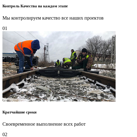
Контроль Качества на каждом этапе
Мы контролируем качество все наших проектов
01
Кратчайшие сроки
Своевременное выполнение всех работ
02