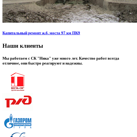
Капитальный ремонт ж.б. моста 97 км ПК9
Наши клиенты
Мы работаем с СК "Ника" уже много лет. Качество работ всегда
отличное, они быстро реагируют и надежны.