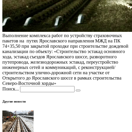
Выполнение комплекса работ по устройству страховочных
пакетов на путях Ярославского направления МЖД на ПК
74+35,50 при закрытой проходке при строительстве дождевой
канализации по объекту: «Строительство эстакад основного
хода, эстакад съездов Ярославского шоссе, разворотного
путепровода, железнодорожных эстакад, переустройство
инженерных сетей и коммуникаций, с реконструкцией/
строительством улично-дорожной сети на участке от
Открытого до Ярославского шоссе в рамках строительства
Северо-Восточной хорды»
Поиск...
Другие новости