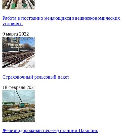
Работа в постоянно меняющихся внешнеэкономических
условиях.
9 марта 2022
Страховочный рельсовый пакет
18 февраля 2021
Железнодорожный переезд станции Павшино