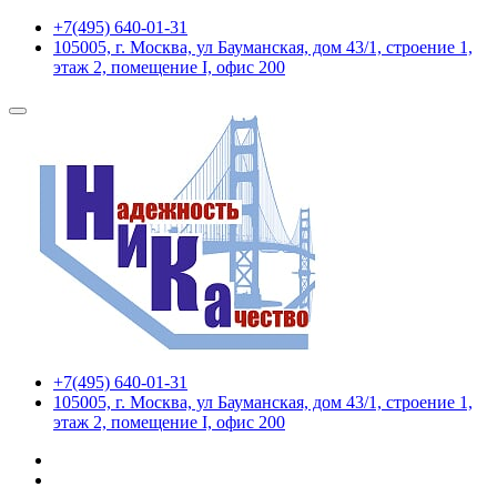
+7(495) 640-01-31
105005, г. Москва, ул Бауманская, дом 43/1, строение 1,
этаж 2, помещение I, офис 200
+7(495) 640-01-31
105005, г. Москва, ул Бауманская, дом 43/1, строение 1,
этаж 2, помещение I, офис 200