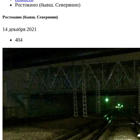
Ростокино (бывш. Северянин)
Ростокино (бывш. Северянин)
14 декабря 2021
404