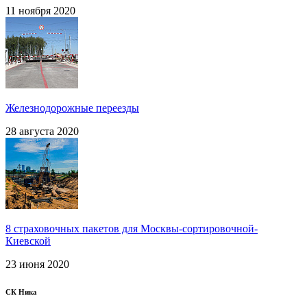
11 ноября 2020
Железнодорожные переезды
28 августа 2020
8 страховочных пакетов для Москвы-сортировочной-
Киевской
23 июня 2020
СК Ника