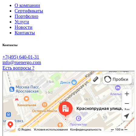
О компании
Сертификаты
Портфолио
Услуги
Новости
Контакты
Контакты
+7(495) 640-01-31
info@ruenergo.com
Есть вопросы ?