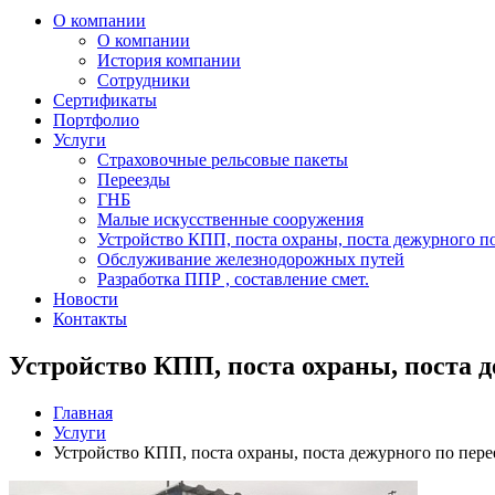
О компании
О компании
История компании
Сотрудники
Сертификаты
Портфолио
Услуги
Страховочные рельсовые пакеты
Переезды
ГНБ
Малые искусственные сооружения
Устройство КПП, поста охраны, поста дежурного по
Обслуживание железнодорожных путей
Разработка ППР , составление смет.
Новости
Контакты
Устройство КПП, поста охраны, поста д
Главная
Услуги
Устройство КПП, поста охраны, поста дежурного по пере